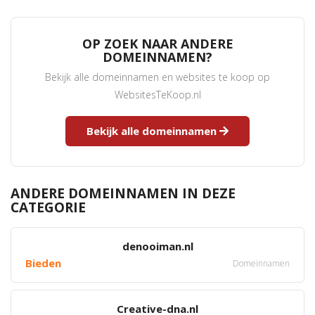
OP ZOEK NAAR ANDERE
DOMEINNAMEN?
Bekijk alle domeinnamen en websites te koop op
WebsitesTeKoop.nl
Bekijk alle domeinnamen
ANDERE DOMEINNAMEN IN DEZE
CATEGORIE
denooiman.nl
Bieden
Domeinnamen
Creative-dna.nl