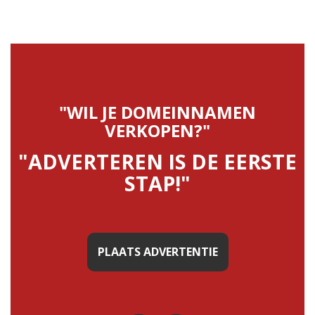
"WIL JE DOMEINNAMEN
VERKOPEN?"
"ADVERTEREN IS DE EERSTE
STAP!"
PLAATS ADVERTENTIE