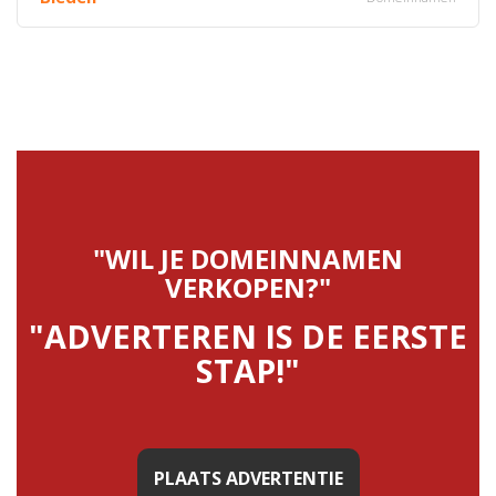
"WIL JE DOMEINNAMEN
VERKOPEN?"
"ADVERTEREN IS DE EERSTE
STAP!"
PLAATS ADVERTENTIE