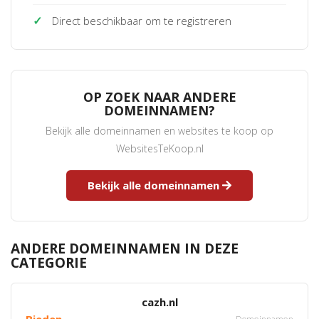
✓
Direct beschikbaar om te registreren
OP ZOEK NAAR ANDERE
DOMEINNAMEN?
Bekijk alle domeinnamen en websites te koop op
WebsitesTeKoop.nl
Bekijk alle domeinnamen
ANDERE DOMEINNAMEN IN DEZE
CATEGORIE
cazh.nl