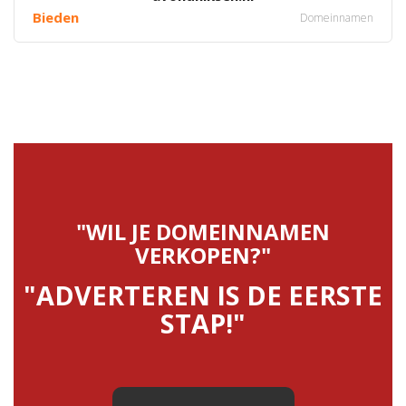
Bieden
Domeinnamen
"WIL JE DOMEINNAMEN
VERKOPEN?"
"ADVERTEREN IS DE EERSTE
STAP!"