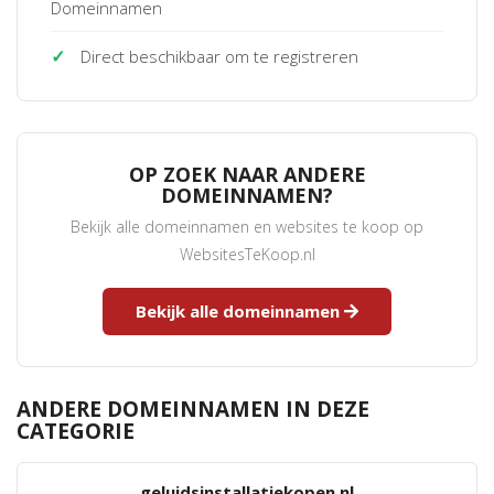
Domeinnamen
✓
Direct beschikbaar om te registreren
OP ZOEK NAAR ANDERE
DOMEINNAMEN?
Bekijk alle domeinnamen en websites te koop op
WebsitesTeKoop.nl
Bekijk alle domeinnamen
ANDERE DOMEINNAMEN IN DEZE
CATEGORIE
geluidsinstallatiekopen.nl