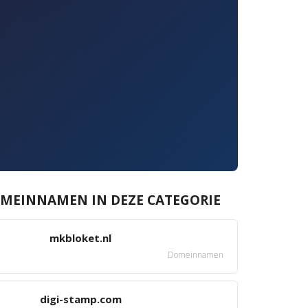
MEINNAMEN IN DEZE CATEGORIE
mkbloket.nl
Domeinnamen
digi-stamp.com