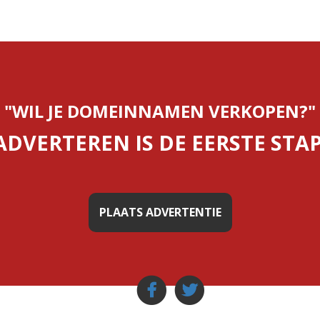
"WIL JE DOMEINNAMEN VERKOPEN?"
ADVERTEREN IS DE EERSTE STAP
PLAATS ADVERTENTIE