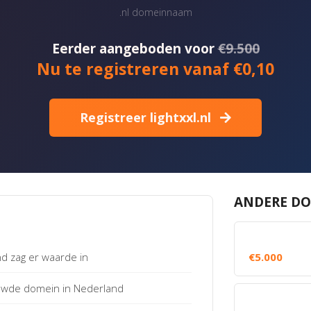
.nl domeinnaam
Eerder aangeboden voor
€9.500
Nu te registreren vanaf €0,10
Registreer lightxxl.nl
ANDERE DO
 zag er waarde in
€5.000
uwde domein in Nederland