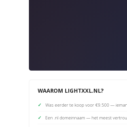
WAAROM LIGHTXXL.NL?
✓
Was eerder te koop voor €9.500 — iemand
✓
Een .nl domeinnaam — het meest vertro