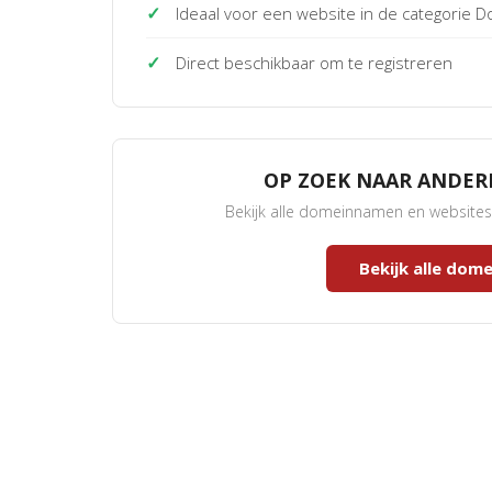
✓
Ideaal voor een website in de categorie
✓
Direct beschikbaar om te registreren
OP ZOEK NAAR ANDE
Bekijk alle domeinnamen en website
Bekijk alle do