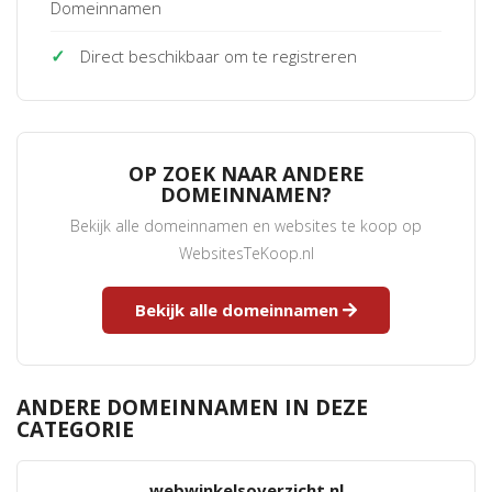
Domeinnamen
✓
Direct beschikbaar om te registreren
OP ZOEK NAAR ANDERE
DOMEINNAMEN?
Bekijk alle domeinnamen en websites te koop op
WebsitesTeKoop.nl
Bekijk alle domeinnamen
ANDERE DOMEINNAMEN IN DEZE
CATEGORIE
webwinkelsoverzicht.nl