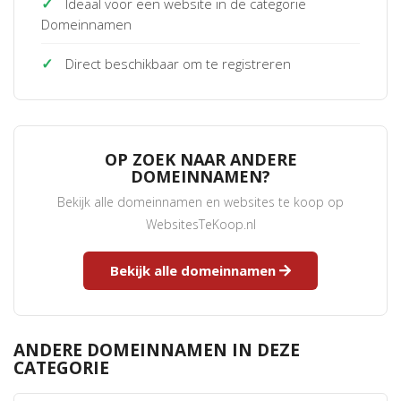
✓
Ideaal voor een website in de categorie
Domeinnamen
✓
Direct beschikbaar om te registreren
OP ZOEK NAAR ANDERE
DOMEINNAMEN?
Bekijk alle domeinnamen en websites te koop op
WebsitesTeKoop.nl
Bekijk alle domeinnamen
ANDERE DOMEINNAMEN IN DEZE
CATEGORIE