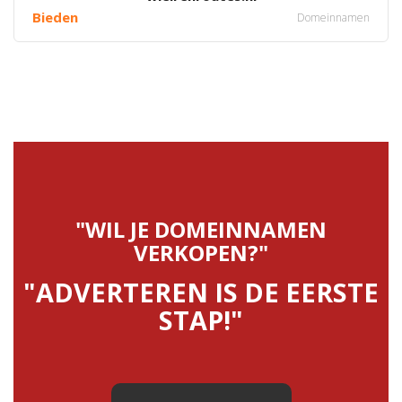
Bieden
Domeinnamen
"WIL JE DOMEINNAMEN
VERKOPEN?"
"ADVERTEREN IS DE EERSTE
STAP!"