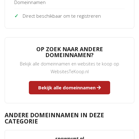
Domeinnamen
✓
Direct beschikbaar om te registreren
OP ZOEK NAAR ANDERE
DOMEINNAMEN?
Bekijk alle domeinnamen en websites te koop op
WebsitesTeKoop.nl
Bekijk alle domeinnamen
ANDERE DOMEINNAMEN IN DEZE
CATEGORIE
snowpunt.nl