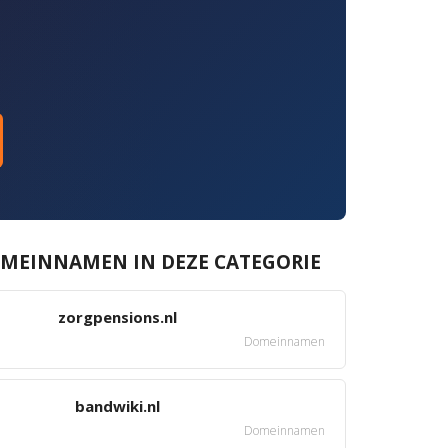
MEINNAMEN IN DEZE CATEGORIE
zorgpensions.nl
Domeinnamen
bandwiki.nl
Domeinnamen