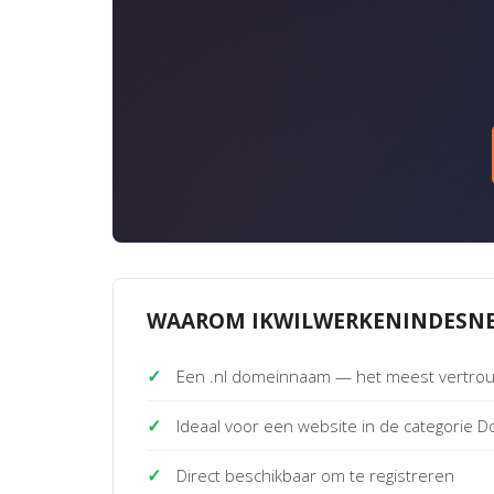
WAAROM IKWILWERKENINDESNE
✓
Een .nl domeinnaam — het meest vertro
✓
Ideaal voor een website in de categorie
✓
Direct beschikbaar om te registreren