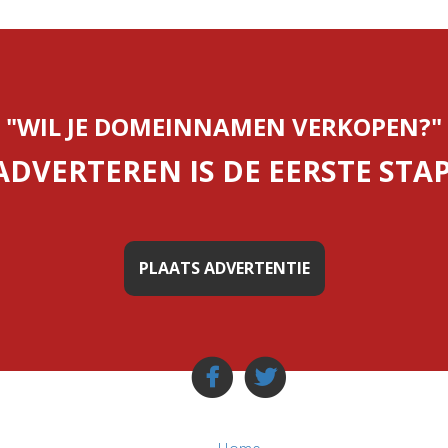
"WIL JE DOMEINNAMEN VERKOPEN?"
ADVERTEREN IS DE EERSTE STAP
PLAATS ADVERTENTIE