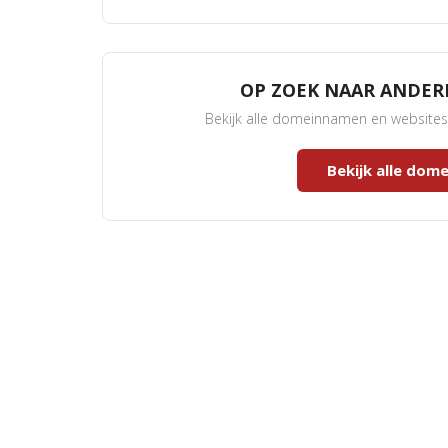
OP ZOEK NAAR ANDE
Bekijk alle domeinnamen en website
Bekijk alle do