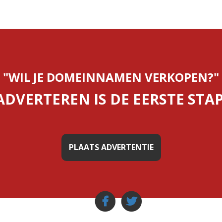
"WIL JE DOMEINNAMEN VERKOPEN?"
ADVERTEREN IS DE EERSTE STAP
PLAATS ADVERTENTIE