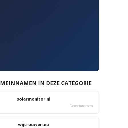
MEINNAMEN IN DEZE CATEGORIE
solarmonitor.nl
Domeinnamen
wijtrouwen.eu