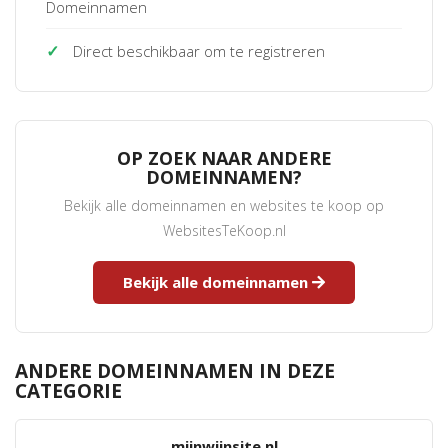
Domeinnamen
✓
Direct beschikbaar om te registreren
OP ZOEK NAAR ANDERE
DOMEINNAMEN?
Bekijk alle domeinnamen en websites te koop op
WebsitesTeKoop.nl
Bekijk alle domeinnamen
ANDERE DOMEINNAMEN IN DEZE
CATEGORIE
mijnwijnsite.nl