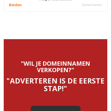
Bieden
Domeinnamen
"WIL JE DOMEINNAMEN
VERKOPEN?"
"ADVERTEREN IS DE EERSTE
STAP!"