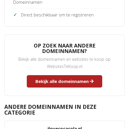
Domeinnamen
✓
Direct beschikbaar om te registreren
OP ZOEK NAAR ANDERE
DOMEINNAMEN?
Bekijk alle domeinnamen en websites te koop op
WebsitesTeKoop.nl
Bekijk alle domeinnamen
ANDERE DOMEINNAMEN IN DEZE
CATEGORIE
ilovecocacola.nl