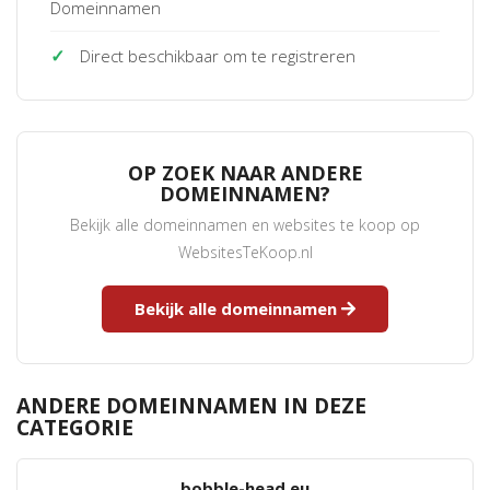
Domeinnamen
✓
Direct beschikbaar om te registreren
OP ZOEK NAAR ANDERE
DOMEINNAMEN?
Bekijk alle domeinnamen en websites te koop op
WebsitesTeKoop.nl
Bekijk alle domeinnamen
ANDERE DOMEINNAMEN IN DEZE
CATEGORIE
bobble-head.eu