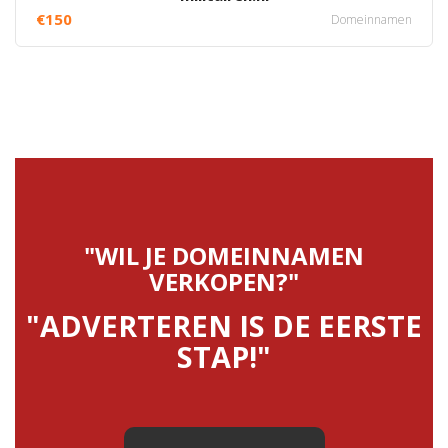
€150
Domeinnamen
"WIL JE DOMEINNAMEN
VERKOPEN?"
"ADVERTEREN IS DE EERSTE
STAP!"