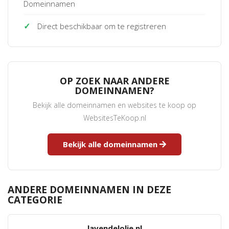
Domeinnamen
✓
Direct beschikbaar om te registreren
OP ZOEK NAAR ANDERE
DOMEINNAMEN?
Bekijk alle domeinnamen en websites te koop op
WebsitesTeKoop.nl
Bekijk alle domeinnamen
ANDERE DOMEINNAMEN IN DEZE
CATEGORIE
lavendelolie.nl