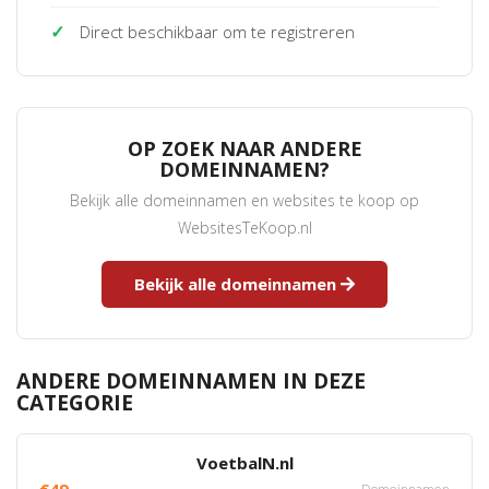
✓
Direct beschikbaar om te registreren
OP ZOEK NAAR ANDERE
DOMEINNAMEN?
Bekijk alle domeinnamen en websites te koop op
WebsitesTeKoop.nl
Bekijk alle domeinnamen
ANDERE DOMEINNAMEN IN DEZE
CATEGORIE
VoetbalN.nl