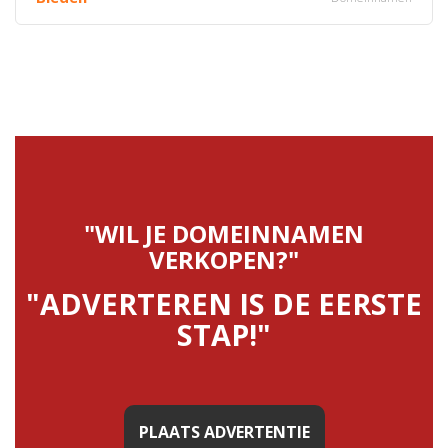
"WIL JE DOMEINNAMEN
VERKOPEN?"
"ADVERTEREN IS DE EERSTE
STAP!"
PLAATS ADVERTENTIE