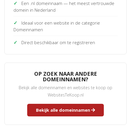
✓
Een .nl domeinnaam — het meest vertrouwde
domein in Nederland
✓
Ideaal voor een website in de categorie
Domeinnamen
✓
Direct beschikbaar om te registreren
OP ZOEK NAAR ANDERE
DOMEINNAMEN?
Bekijk alle domeinnamen en websites te koop op
WebsitesTeKoop.nl
Bekijk alle domeinnamen