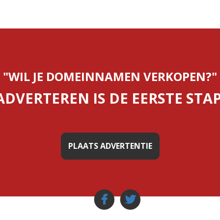
"WIL JE DOMEINNAMEN VERKOPEN?"
ADVERTEREN IS DE EERSTE STAP
PLAATS ADVERTENTIE