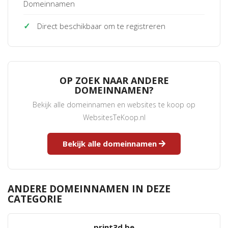
Domeinnamen
✓
Direct beschikbaar om te registreren
OP ZOEK NAAR ANDERE
DOMEINNAMEN?
Bekijk alle domeinnamen en websites te koop op
WebsitesTeKoop.nl
Bekijk alle domeinnamen
ANDERE DOMEINNAMEN IN DEZE
CATEGORIE
print3d.be