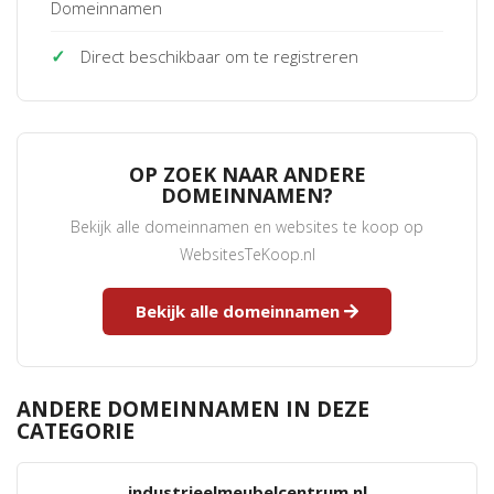
Domeinnamen
✓
Direct beschikbaar om te registreren
OP ZOEK NAAR ANDERE
DOMEINNAMEN?
Bekijk alle domeinnamen en websites te koop op
WebsitesTeKoop.nl
Bekijk alle domeinnamen
ANDERE DOMEINNAMEN IN DEZE
CATEGORIE
industrieelmeubelcentrum.nl