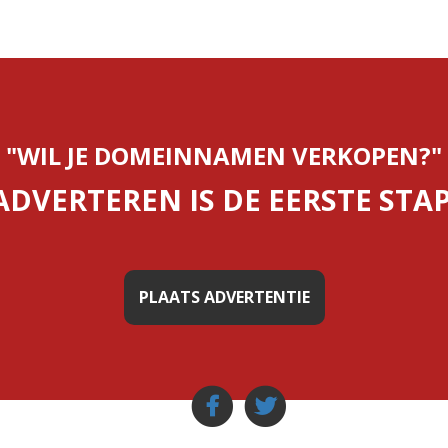
"WIL JE DOMEINNAMEN VERKOPEN?"
ADVERTEREN IS DE EERSTE STAP
PLAATS ADVERTENTIE