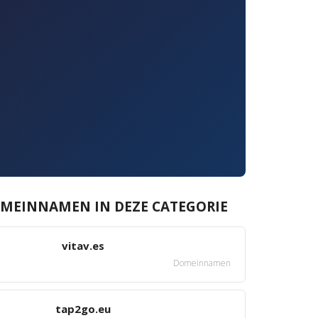
MEINNAMEN IN DEZE CATEGORIE
vitav.es
Domeinnamen
tap2go.eu