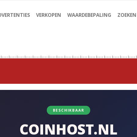
DVERTENTIES
VERKOPEN
WAARDEBEPALING
ZOEKEN
BESCHIKBAAR
COINHOST.NL