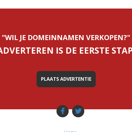
"WIL JE DOMEINNAMEN VERKOPEN?"
ADVERTEREN IS DE EERSTE STAP
PLAATS ADVERTENTIE