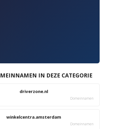
MEINNAMEN IN DEZE CATEGORIE
driverzone.nl
Domeinnamen
winkelcentra.amsterdam
Domeinnamen