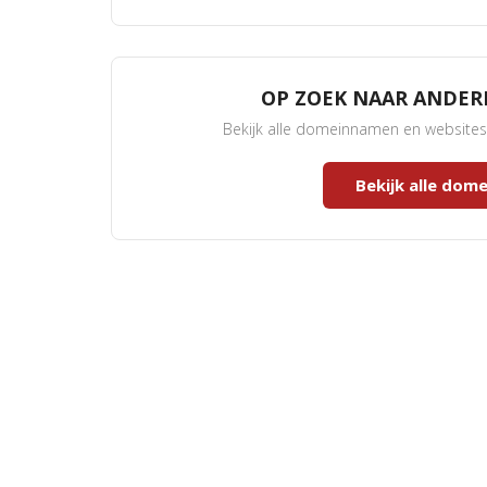
OP ZOEK NAAR ANDE
Bekijk alle domeinnamen en website
Bekijk alle do