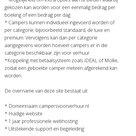
gekozen kan worden voor een eenmalig bedrag per
boeking of een bedrag per dag
* Campers kunnen individueel ingevoerd worden of
per categorie; bijvoorbeeld standaard, de luxe en
premium. Vervolgens kan dan per categorie
aangegevens worden hoeveel campers er in die
categorie beschikbaar zijn voor verhuur.
*Koppeling met betaalsysteem zoals iDEAL of Mollie,
zodat een geboekte camper meteen afgerekend kan
worden.
De overname van deze site bestaat uit:
* Domeinnaam campersvoorverhuur.nl
* Huidige website
* 1 jaar professionele webhosting
* Uitstekende support en begeleiding