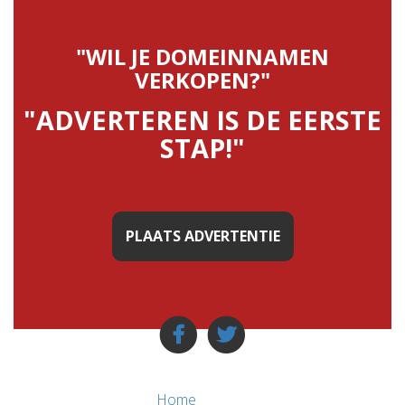
"WIL JE DOMEINNAMEN
VERKOPEN?"
"ADVERTEREN IS DE EERSTE
STAP!"
PLAATS ADVERTENTIE
Home