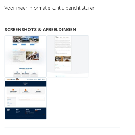
Voor meer informatie kunt u bericht sturen
SCREENSHOTS & AFBEELDINGEN