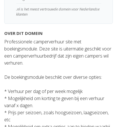
.nl is het meest vertrouwde domein voor Nederlandse
klanten
OVER DIT DOMEIN
Professionele camperverhuur site met
boekingsmodule. Deze site is uitermatie geschikt voor
een camperverhuurbedrijf dat zijn eigen campers wil
verhuren.
De boekingsmodule beschikt over diverse opties:
* Verhuur per dag of per week mogelijk
* Mogelijkheid om korting te geven bij een verhuur
vanaf x dagen.
* Prijs per seizoen, zoals hoogseizoen, laagseizoen,
etc
* Mogelijkheid om extra opties aan te bieden waarbij