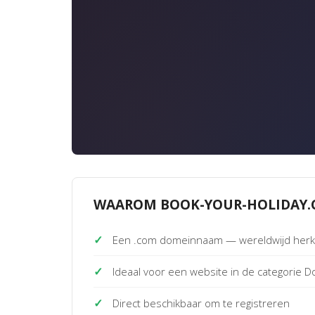
WAAROM BOOK-YOUR-HOLIDAY.
✓
Een .com domeinnaam — wereldwijd her
✓
Ideaal voor een website in de categorie
✓
Direct beschikbaar om te registreren