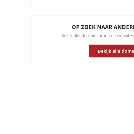
OP ZOEK NAAR ANDE
Bekijk alle domeinnamen en website
Bekijk alle do