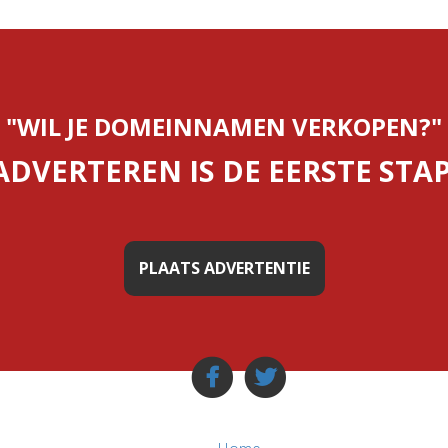
"WIL JE DOMEINNAMEN VERKOPEN?"
ADVERTEREN IS DE EERSTE STAP
PLAATS ADVERTENTIE