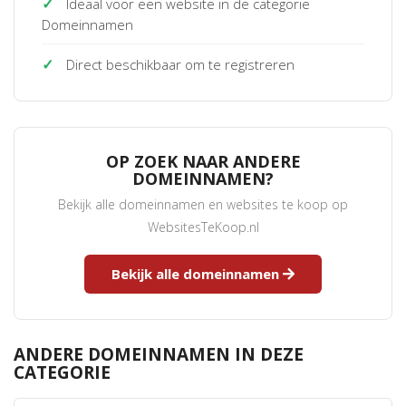
✓
Ideaal voor een website in de categorie
Domeinnamen
✓
Direct beschikbaar om te registreren
OP ZOEK NAAR ANDERE
DOMEINNAMEN?
Bekijk alle domeinnamen en websites te koop op
WebsitesTeKoop.nl
Bekijk alle domeinnamen
ANDERE DOMEINNAMEN IN DEZE
CATEGORIE