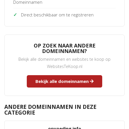
Domeinnamen
✓
Direct beschikbaar om te registreren
OP ZOEK NAAR ANDERE
DOMEINNAMEN?
Bekijk alle domeinnamen en websites te koop op
WebsitesTeKoop.nl
Bekijk alle domeinnamen
ANDERE DOMEINNAMEN IN DEZE
CATEGORIE
opvoeding.info