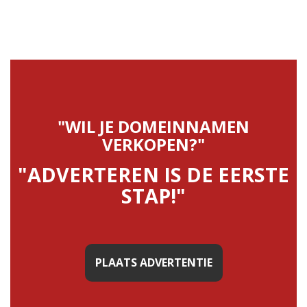
"WIL JE DOMEINNAMEN
VERKOPEN?"
"ADVERTEREN IS DE EERSTE
STAP!"
PLAATS ADVERTENTIE