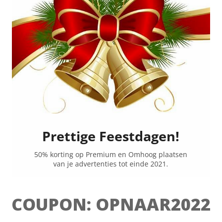
COUPON: OPNAAR2022