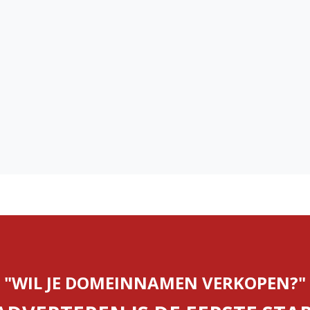
"WIL JE DOMEINNAMEN VERKOPEN?"