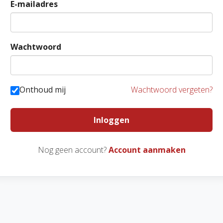
E-mailadres
Wachtwoord
Onthoud mij
Wachtwoord vergeten?
Inloggen
Nog geen account?
Account aanmaken