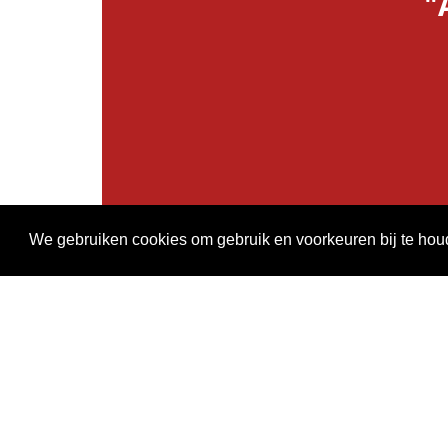
"
We gebruiken cookies om gebruik en voorkeuren bij te ho