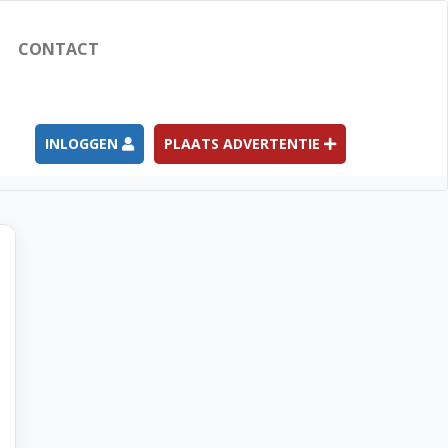
CONTACT
INLOGGEN
PLAATS ADVERTENTIE