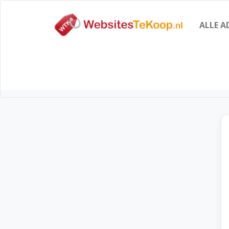
ALLE A