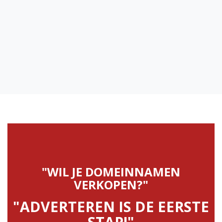
"WIL JE DOMEINNAMEN
VERKOPEN?"
"ADVERTEREN IS DE EERSTE
STAP!"