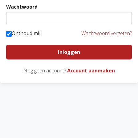
Wachtwoord
Onthoud mij
Wachtwoord vergeten?
Inloggen
Nog geen account?
Account aanmaken